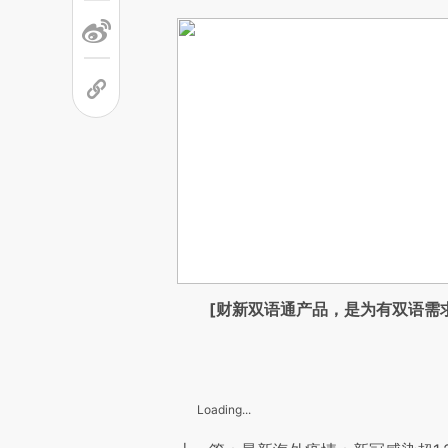
[财新双语通产品，是为有双语需
Loading...