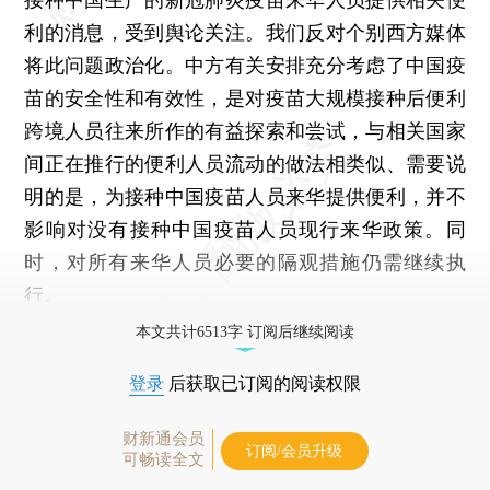
利的消息，受到舆论关注。我们反对个别西方媒体
将此问题政治化。中方有关安排充分考虑了中国疫
苗的安全性和有效性，是对疫苗大规模接种后便利
跨境人员往来所作的有益探索和尝试，与相关国家
间正在推行的便利人员流动的做法相类似、需要说
明的是，为接种中国疫苗人员来华提供便利，并不
影响对没有接种中国疫苗人员现行来华政策。同
时，对所有来华人员必要的隔观措施仍需继续执
行。
本文共计6513字 订阅后继续阅读
登录
后获取已订阅的阅读权限
财新通会员
订阅/会员升级
可畅读全文