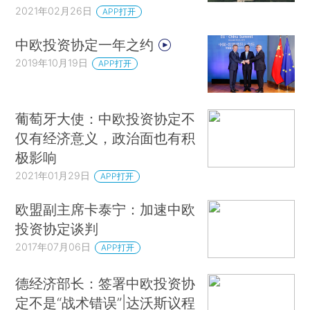
2021年02月26日
APP打开
中欧投资协定一年之约
2019年10月19日
APP打开
葡萄牙大使：中欧投资协定不
仅有经济意义，政治面也有积
极影响
2021年01月29日
APP打开
欧盟副主席卡泰宁：加速中欧
投资协定谈判
2017年07月06日
APP打开
德经济部长：签署中欧投资协
定不是“战术错误”|达沃斯议程