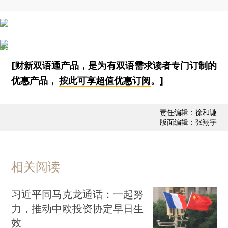
[财新双语通产品，是为有双语需求读者专门订制的
优惠产品，
按此可享超值优惠订阅
。]
责任编辑：徐和谦
版面编辑：张翔宇
相关阅读
习近平同马克龙通话：一起努
力，推动中欧投资协定早日生
效