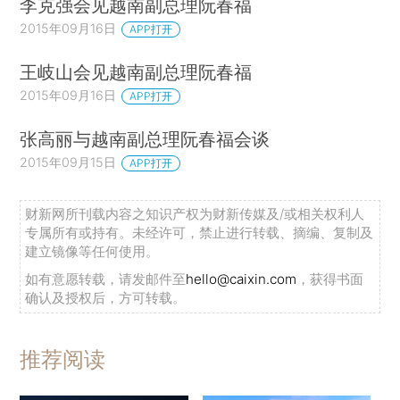
李克强会见越南副总理阮春福
2015年09月16日
APP打开
王岐山会见越南副总理阮春福
2015年09月16日
APP打开
张高丽与越南副总理阮春福会谈
2015年09月15日
APP打开
财新网所刊载内容之知识产权为财新传媒及/或相关权利人
专属所有或持有。未经许可，禁止进行转载、摘编、复制及
建立镜像等任何使用。
如有意愿转载，请发邮件至
hello@caixin.com
，获得书面
确认及授权后，方可转载。
推荐阅读