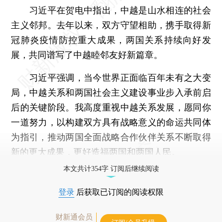
习近平在贺电中指出，中越是山水相连的社会
主义邻邦。去年以来，双方守望相助，携手取得新
冠肺炎疫情防控重大成果，两国关系持续向好发
展，共同谱写了中越睦邻友好新篇章。
习近平强调，当今世界正面临百年未有之大变
局，中越关系和两国社会主义建设事业步入承前启
后的关键阶段。我高度重视中越关系发展，愿同你
一道努力，以构建双方具有战略意义的命运共同体
为指引，推动两国全面战略合作伙伴关系不断取得
新的更大成果，更好造福两国和两国人民。
本文共计354字 订阅后继续阅读
登录
后获取已订阅的阅读权限
财新通会员