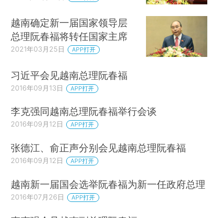
越南确定新一届国家领导层
总理阮春福将转任国家主席
2021年03月25日
APP打开
习近平会见越南总理阮春福
2016年09月13日
APP打开
李克强同越南总理阮春福举行会谈
2016年09月12日
APP打开
张德江、俞正声分别会见越南总理阮春福
2016年09月12日
APP打开
越南新一届国会选举阮春福为新一任政府总理
2016年07月26日
APP打开