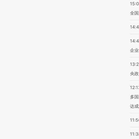
15:
全国
14:
14:
企业
13:
央政
12:1
多国
达成
11:5
11:3