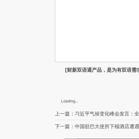
[财新双语通产品，是为有双语需
Loading...
上一篇：习近平气候变化峰会发言：
下一篇：中国驻巴大使所下榻酒店遭遇