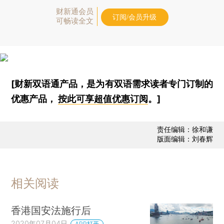
财新通会员
订阅/会员升级
可畅读全文
[财新双语通产品，是为有双语需求读者专门订制的
优惠产品，
按此可享超值优惠订阅
。]
责任编辑：徐和谦
版面编辑：刘春辉
相关阅读
香港国安法施行后
2020年07月04日
APP打开