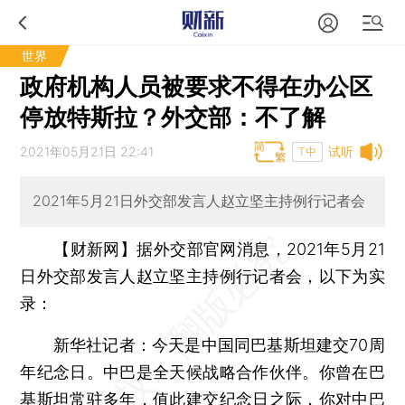
世界
政府机构人员被要求不得在办公区
停放特斯拉？外交部：不了解
2021年05月21日 22:41
试听
T中
2021年5月21日外交部发言人赵立坚主持例行记者会
【财新网】
据外交部官网消息，2021年5月21
日外交部发言人赵立坚主持例行记者会，以下为实
录：
新华社记者：今天是中国同巴基斯坦建交70周
年纪念日。中巴是全天候战略合作伙伴。你曾在巴
基斯坦常驻多年，值此建交纪念日之际，你对中巴