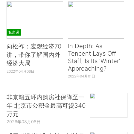
私房课
In Depth: As
向松祚：宏观经济70
Tencent Lays Off
讲，带你了解国内外
Staff, Is Its ‘Winter’
经济大局
Approaching?
2022年04月06日
2022年04月01日
非京籍五环内购房社保降至一
年 北京市公积金最高可贷340
万元
2026年08月08日