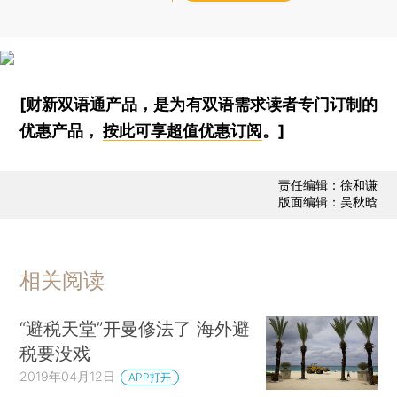
[财新双语通产品，是为有双语需求读者专门订制的
优惠产品，
按此可享超值优惠订阅
。]
责任编辑：徐和谦
版面编辑：吴秋晗
相关阅读
“避税天堂”开曼修法了 海外避
税要没戏
2019年04月12日
APP打开