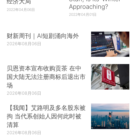
经济大局
Approaching?
2022年04月06日
2022年04月01日
财新周刊｜AI短剧涌向海外
2026年08月06日
贝恩资本宣布收购贡茶 在中
国大陆无法注册商标后退出市
场
2026年08月06日
【我闻】艾路明及多名股东被
拘 当代系创始人因何此时被
清算
2026年08月06日