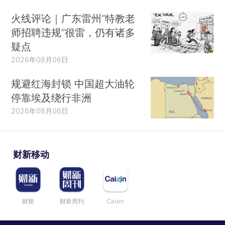
火线评论｜广东雷州“特教老
师招聘违规”很雷，仍有诸多
疑点
2026年08月06日
规避红海封锁 中国超大油轮
停靠埃及绕行非洲
2026年08月06日
财新移动
财新
财新周刊
Caixin