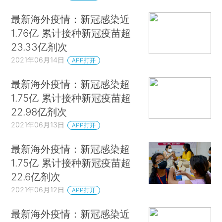
最新海外疫情：新冠感染近
1.76亿 累计接种新冠疫苗超
23.33亿剂次
2021年06月14日
APP打开
最新海外疫情：新冠感染超
1.75亿 累计接种新冠疫苗超
22.98亿剂次
2021年06月13日
APP打开
最新海外疫情：新冠感染超
1.75亿 累计接种新冠疫苗超
22.6亿剂次
2021年06月12日
APP打开
最新海外疫情：新冠感染近