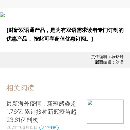
[财新双语通产品，是为有双语需求读者专门订制的
优惠产品，
按此可享超值优惠订阅
。]
责任编辑：耿铭钟
版面编辑：刘潇
相关阅读
最新海外疫情：新冠感染超
1.76亿 累计接种新冠疫苗超
23.61亿剂次
2021年06月15日
APP打开