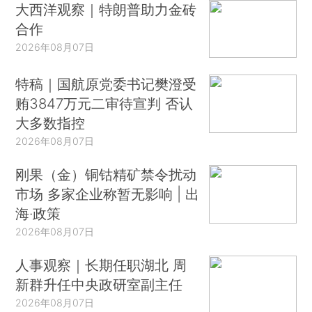
大西洋观察｜特朗普助力金砖
合作
2026年08月07日
特稿｜国航原党委书记樊澄受
贿3847万元二审待宣判 否认
大多数指控
2026年08月07日
刚果（金）铜钴精矿禁令扰动
市场 多家企业称暂无影响 | 出
海·政策
2026年08月07日
人事观察｜长期任职湖北 周
新群升任中央政研室副主任
2026年08月07日