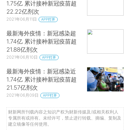
1.75亿 累计接种新冠疫苗超
22.22亿剂次
2021年06月11日
APP打开
最新海外疫情：新冠感染超
1.74亿 累计接种新冠疫苗超
21.88亿剂次
2021年06月10日
APP打开
最新海外疫情：新冠感染近
1.74亿 累计接种新冠疫苗超
21.57亿剂次
2021年06月09日
APP打开
财新网所刊载内容之知识产权为财新传媒及/或相关权利人
专属所有或持有。未经许可，禁止进行转载、摘编、复制及
建立镜像等任何使用。