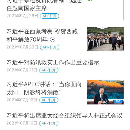
任越南国家主席
2021年07月26日
APP打开
习近平在西藏考察 祝贺西藏
和平解放70周年
2021年07月23日
APP打开
习近平对防汛救灾工作作出重要指示
2021年07月21日
APP打开
习近平APEC讲话：“当你面向
太阳，阴影终将消散”
2021年07月16日
APP打开
习近平将出席亚太经合组织领导人非正式会议
2021年07月16日
APP打开