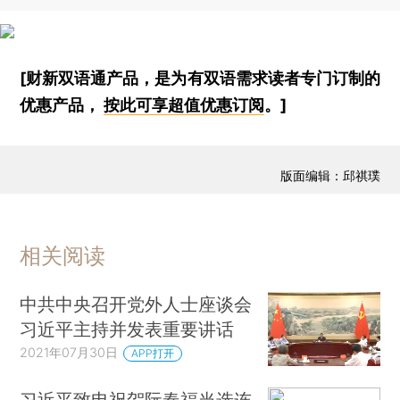
[财新双语通产品，是为有双语需求读者专门订制的
优惠产品，
按此可享超值优惠订阅
。]
版面编辑：邱祺璞
相关阅读
中共中央召开党外人士座谈会
习近平主持并发表重要讲话
2021年07月30日
APP打开
习近平致电祝贺阮春福当选连