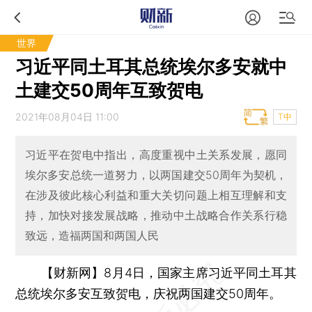
世界
习近平同土耳其总统埃尔多安就中
土建交50周年互致贺电
2021年08月04日 11:00
T中
习近平在贺电中指出，高度重视中土关系发展，愿同
埃尔多安总统一道努力，以两国建交50周年为契机，
在涉及彼此核心利益和重大关切问题上相互理解和支
持，加快对接发展战略，推动中土战略合作关系行稳
致远，造福两国和两国人民
【财新网】
8月4日，国家主席习近平同土耳其
总统埃尔多安互致贺电，庆祝两国建交50周年。