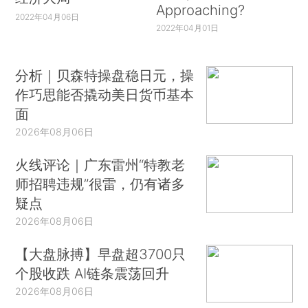
Approaching?
2022年04月06日
2022年04月01日
分析｜贝森特操盘稳日元，操
作巧思能否撬动美日货币基本
面
2026年08月06日
火线评论｜广东雷州“特教老
师招聘违规”很雷，仍有诸多
疑点
2026年08月06日
【大盘脉搏】早盘超3700只
个股收跌 AI链条震荡回升
2026年08月06日