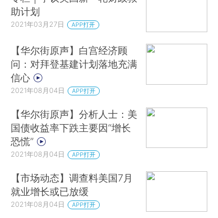
助计划
2021年03月27日
APP打开
【华尔街原声】白宫经济顾
问：对拜登基建计划落地充满
信心
2021年08月04日
APP打开
【华尔街原声】分析人士：美
国债收益率下跌主要因“增长
恐慌”
2021年08月04日
APP打开
【市场动态】调查料美国7月
就业增长或已放缓
2021年08月04日
APP打开