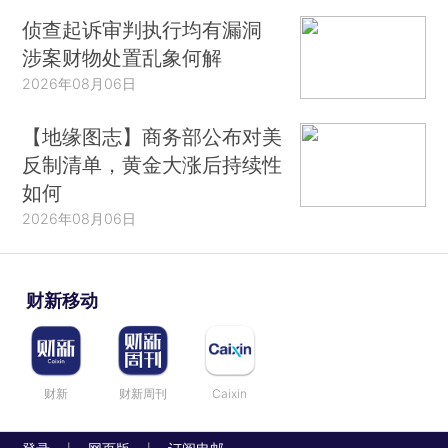
侦查起诉审判执行均有漏洞
涉案财物处置乱象何解
2026年08月06日
【地缘图志】商务部公布对美
反制清单，黄金大涨后持续性
如何
2026年08月06日
财新移动
财新
财新周刊
Caixin