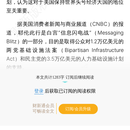
划，认为这对于美国保持世界头号经济大国的地位
至关重要。
据美国消费者新闻与商业频道（CNBC）的报
道，耶伦此行是白宫“信息闪电战”（Messaging
Blitz）的一部分，目的是取得公众对1.2万亿美元的
两党基础设施法案（Bipartisan Infrastructure
Act）和民主党的3.5万亿美元的人力基础设施计划
的支持。
本文共计1283字 订阅后继续阅读
登录
后获取已订阅的阅读权限
财新通会员
订阅/会员升级
可畅读全文