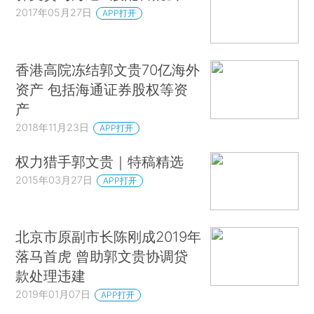
2017年05月27日
APP打开
香港高院冻结郭文贵70亿海外
资产 包括海通证券股权等资
产
2018年11月23日
APP打开
权力猎手郭文贵｜特稿精选
2015年03月27日
APP打开
北京市原副市长陈刚成2019年
落马首虎 曾助郭文贵协调贷
款处理违建
2019年01月07日
APP打开