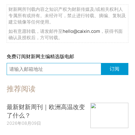
财新网所刊载内容之知识产权为财新传媒及/或相关权利人
专属所有或持有。未经许可，禁止进行转载、摘编、复制及
建立镜像等任何使用。
如有意愿转载，请发邮件至
hello@caixin.com
，获得书面
确认及授权后，方可转载。
免费订阅财新网主编精选版电邮
订阅
推荐阅读
最新财新周刊｜欧洲高温改变
了什么？
2026年08月09日