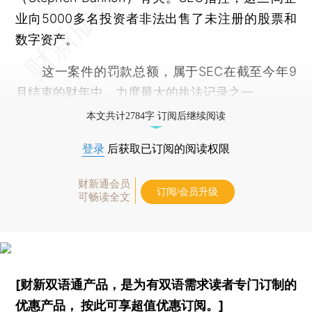
业向5000多名投资者非法出售了未注册的股票和
数字资产。
这一案件的罚款总额，属于SEC在截至今年9
月结束的财年中，力度最大的执法记录之一。
本文共计2784字 订阅后继续阅读
登录
后获取已订阅的阅读权限
财新通会员
订阅/会员升级
可畅读全文
[财新双语通产品，是为有双语需求读者专门订制的
优惠产品，
按此可享超值优惠订阅
。]