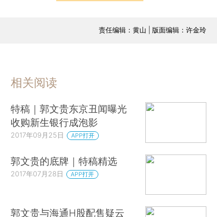
责任编辑：黄山 | 版面编辑：许金玲
相关阅读
特稿｜郭文贵东京丑闻曝光
收购新生银行成泡影
2017年09月25日
APP打开
郭文贵的底牌｜特稿精选
2017年07月28日
APP打开
郭文贵与海通H股配售疑云