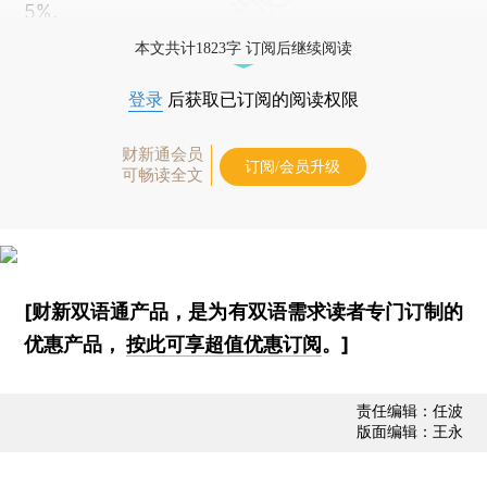
5%。
本文共计1823字 订阅后继续阅读
登录
后获取已订阅的阅读权限
财新通会员
订阅/会员升级
可畅读全文
[财新双语通产品，是为有双语需求读者专门订制的
优惠产品，
按此可享超值优惠订阅
。]
责任编辑：任波
版面编辑：王永