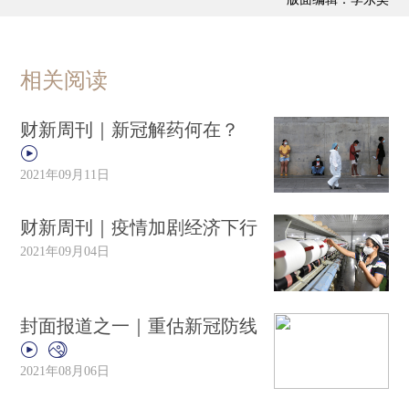
相关阅读
财新周刊｜新冠解药何在？
2021年09月11日
财新周刊｜疫情加剧经济下行
2021年09月04日
封面报道之一｜重估新冠防线
2021年08月06日