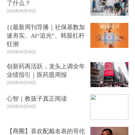
了什么？
2026年08月09日
{{最新周刊导播｜社保基数加
速夯实、AI“追光”、韩股杠杆
狂潮
2026年08月09日
创新药再活跃，龙头上调全年
业绩指引｜医药股周报
2026年08月09日
心智｜教孩子真正阅读
2026年08月09日
【商圈】喜欢配戴名表的哥伦