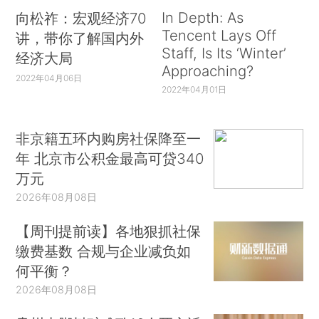
In Depth: As
向松祚：宏观经济70
Tencent Lays Off
讲，带你了解国内外
Staff, Is Its ‘Winter’
经济大局
Approaching?
2022年04月06日
2022年04月01日
非京籍五环内购房社保降至一
年 北京市公积金最高可贷340
万元
2026年08月08日
【周刊提前读】各地狠抓社保
缴费基数 合规与企业减负如
何平衡？
2026年08月08日