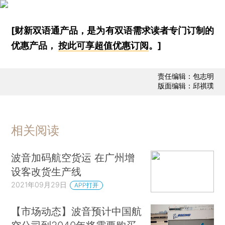
[财新双语通产品，是为有双语需求读者专门订制的
优惠产品，
按此可享超值优惠订阅
。]
责任编辑：包志明
版面编辑：邱祺璞
相关阅读
波音加码航空货运 在广州增
设客改货生产线
2021年09月29日
APP打开
【市场动态】波音预计中国航