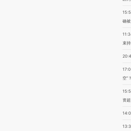
15:5
确被
11:3
束持
20:
17:
空”
15:
资超
14:
13: