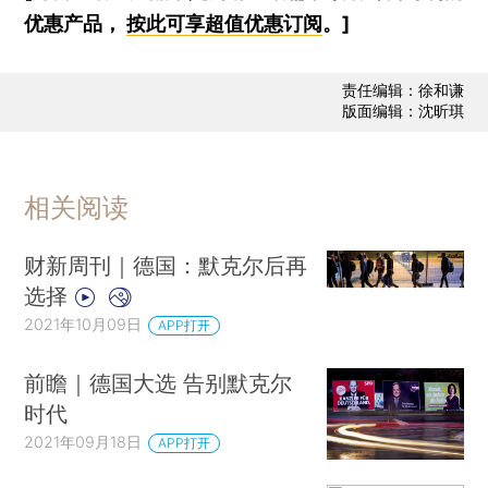
优惠产品，
按此可享超值优惠订阅
。]
责任编辑：徐和谦
版面编辑：沈昕琪
相关阅读
财新周刊｜德国：默克尔后再
选择
2021年10月09日
APP打开
前瞻｜德国大选 告别默克尔
时代
2021年09月18日
APP打开