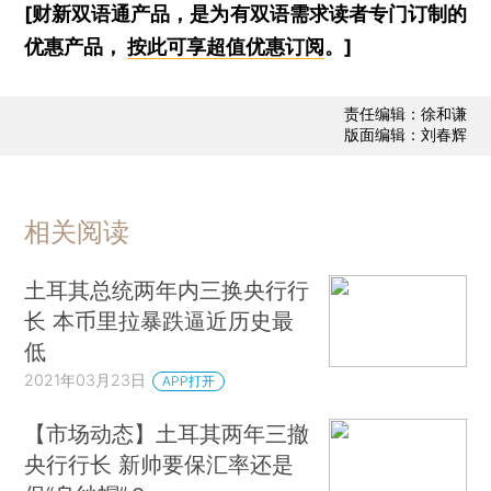
[财新双语通产品，是为有双语需求读者专门订制的
优惠产品，
按此可享超值优惠订阅
。]
责任编辑：徐和谦
版面编辑：刘春辉
相关阅读
土耳其总统两年内三换央行行
长 本币里拉暴跌逼近历史最
低
2021年03月23日
APP打开
【市场动态】土耳其两年三撤
央行行长 新帅要保汇率还是