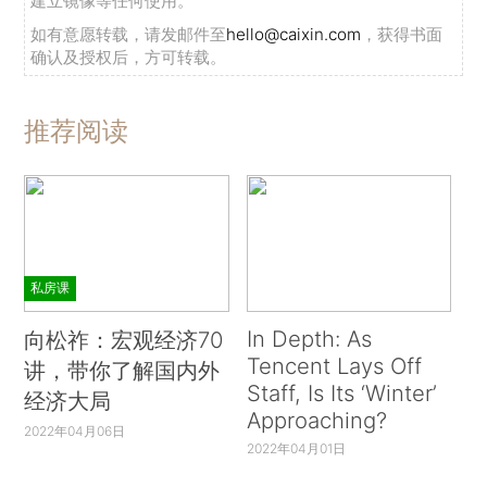
建立镜像等任何使用。
如有意愿转载，请发邮件至
hello@caixin.com
，获得书面
确认及授权后，方可转载。
推荐阅读
私房课
In Depth: As
向松祚：宏观经济70
Tencent Lays Off
讲，带你了解国内外
Staff, Is Its ‘Winter’
经济大局
Approaching?
2022年04月06日
2022年04月01日