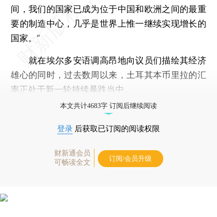
间，我们的国家已成为位于中国和欧洲之间的最重
要的制造中心，几乎是世界上惟一继续实现增长的
国家。”
就在埃尔多安语调高昂地向议员们描绘其经济
雄心的同时，过去数周以来，土耳其本币里拉的汇
率正处于新一轮持续暴跌当中。
本文共计4683字 订阅后继续阅读
登录
后获取已订阅的阅读权限
财新通会员
订阅/会员升级
可畅读全文