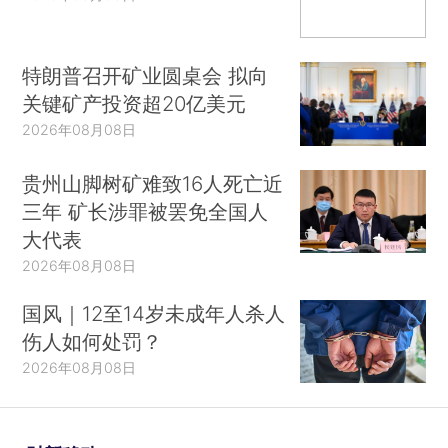
特朗普召开矿业圆桌会 拟向
关键矿产投资超20亿美元
2026年08月08日
贵州山脚树矿难致16人死亡近
三年 矿长涉罪被罢免全国人
大代表
2026年08月08日
国风｜12至14岁未成年人杀人
伤人如何处罚？
2026年08月08日