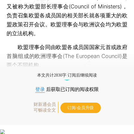
又被称为欧盟部长理事会(Council of Ministers)，
负责召集欧盟各成员国的相关部长就各项重大的欧
盟政策召开会议。欧盟理事会与欧洲议会均为欧盟
的立法机构。
欧盟理事会同由欧盟各成员国国家元首或政府
首脑组成的欧洲理事会(The European Council)是
两个不同机构。
本文共计2830字 订阅后继续阅读
登录
后获取已订阅的阅读权限
财新通会员
订阅/会员升级
可畅读全文