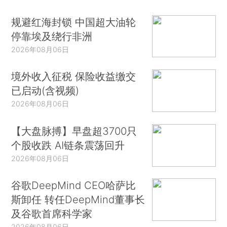
规避红海封锁 中国超大油轮
停靠埃及绕行非洲
2026年08月06日
境外收入征税 保险收益缴交
已启动(含视频)
2026年08月06日
【大盘脉搏】早盘超3700只
个股收跌 AI链条震荡回升
2026年08月06日
谷歌DeepMind CEO哈萨比
斯卸任 转任DeepMind董事长
及谷歌首席科学家
2026年08月06日