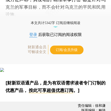
克兰的军事目标，而不会针对乌克兰的平民和民用
设施。
本文共计5342字 订阅后继续阅读
登录
后获取已订阅的阅读权限
财新通会员
订阅/会员升级
可畅读全文
[财新双语通产品，是为有双语需求读者专门订制的
优惠产品，
按此可享超值优惠订阅
。]
责任编辑：徐和谦
版面编辑：鲍琦