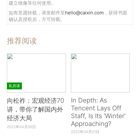
建立镜像等任何使用。
如有意愿转载，请发邮件至
hello@caixin.com
，获得书面
确认及授权后，方可转载。
推荐阅读
私房课
In Depth: As
向松祚：宏观经济70
Tencent Lays Off
讲，带你了解国内外
Staff, Is Its ‘Winter’
经济大局
Approaching?
2022年04月06日
2022年04月01日