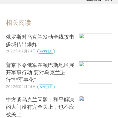
相关阅读
俄罗斯对乌克兰发动全线攻击
多城传出爆炸
2022年02月24日
APP打开
普京下令俄军在顿巴斯地区展
开军事行动 要对乌克兰进
行“非军事化”
2022年02月24日
APP打开
中方谈乌克兰问题：和平解决
的大门没有完全关上，也不应
被关上