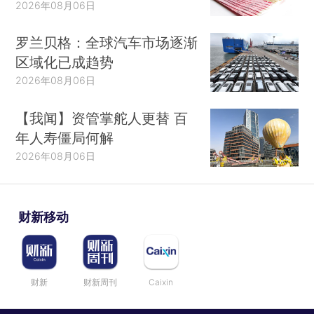
2026年08月06日
罗兰贝格：全球汽车市场逐渐
区域化已成趋势
2026年08月06日
【我闻】资管掌舵人更替 百
年人寿僵局何解
2026年08月06日
财新移动
财新
财新周刊
Caixin