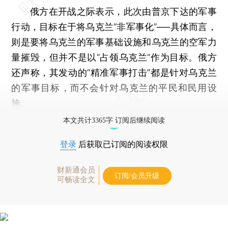
俄方在开战之际表示，此次由普京下达的军事
行动，目标在于将乌克兰“非军事化”──具体而言，
则是要将乌克兰的军事基础设施和乌克兰的空军力
量摧毁，但并不是以“占领乌克兰”作为目标。俄方
还声称，其发动的“精准军事打击”都是针对乌克兰
的军事目标，而不会针对乌克兰的平民和民用设
施。
本文共计3365字 订阅后继续阅读
登录
后获取已订阅的阅读权限
财新通会员
订阅/会员升级
可畅读全文