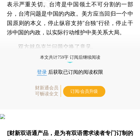
表示严重关切。台湾是中国领土不可分割的一部
分，台湾问题是中国的内政。美方应当回归一个中
国原则的本义，停止纵容支持“台独”行径，停止干
涉中国的内政，以实际行动维护中美关系大局。
双方就乌克兰问题交换了意见。
本文共计759字 订阅后继续阅读
登录
后获取已订阅的阅读权限
财新通会员
订阅/会员升级
可畅读全文
[财新双语通产品，是为有双语需求读者专门订制的