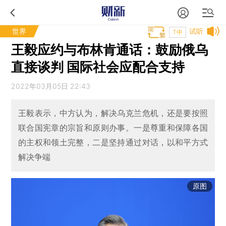
世界
试听
T中
王毅应约与布林肯通话：鼓励俄乌
直接谈判 国际社会应配合支持
2022年03月05日 22:43
王毅表示，中方认为，解决乌克兰危机，还是要按照
联合国宪章的宗旨和原则办事。一是尊重和保障各国
的主权和领土完整，二是坚持通过对话，以和平方式
解决争端
原图