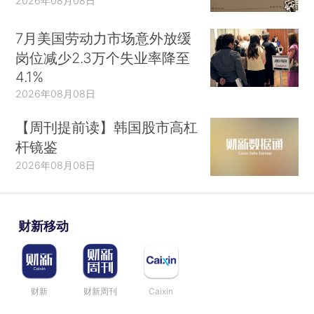
2026年08月08日
7月美国劳动力市场意外放缓
岗位减少2.3万个失业率降至
4.1%
2026年08月08日
【周刊提前读】韩国股市高杠
杆镜鉴
2026年08月08日
财新移动
财新
财新周刊
Caixin