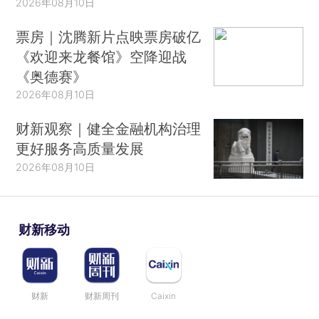
2026年08月10日
票房｜沈腾新片点映票房破亿
《欢迎来龙餐馆》空降迎战
《奥德赛》
2026年08月10日
财新观察｜健全金融机构治理
更好服务高质量发展
2026年08月10日
财新移动
财新
财新周刊
Caixin