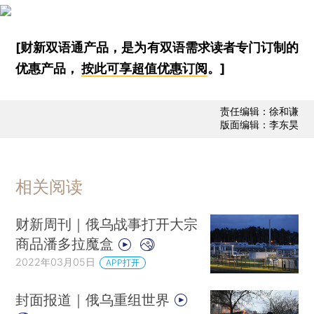
[财新双语通产品，是为有双语需求读者专门订制的
优惠产品，
按此可享超值优惠订阅
。]
责任编辑：徐和谦
版面编辑：李东昊
相关阅读
财新周刊｜俄乌战事打开大宗
商品潘多拉魔盒
2022年03月05日
APP打开
封面报道｜俄乌重组世界