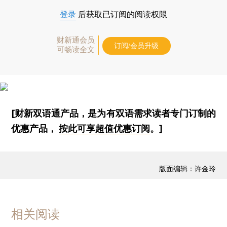
登录
后获取已订阅的阅读权限
财新通会员
订阅/会员升级
可畅读全文
[财新双语通产品，是为有双语需求读者专门订制的
优惠产品，
按此可享超值优惠订阅
。]
版面编辑：许金玲
相关阅读