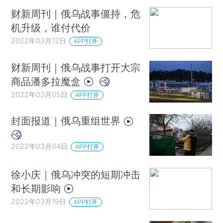
财新周刊｜俄乌战事僵持，危
机升级，谁付代价
2022年03月12日
APP打开
财新周刊｜俄乌战事打开大宗
商品潘多拉魔盒
2022年03月05日
APP打开
封面报道｜俄乌重组世界
2022年03月04日
APP打开
徐小庆｜俄乌冲突的短期冲击
和长期影响
2022年03月19日
APP打开