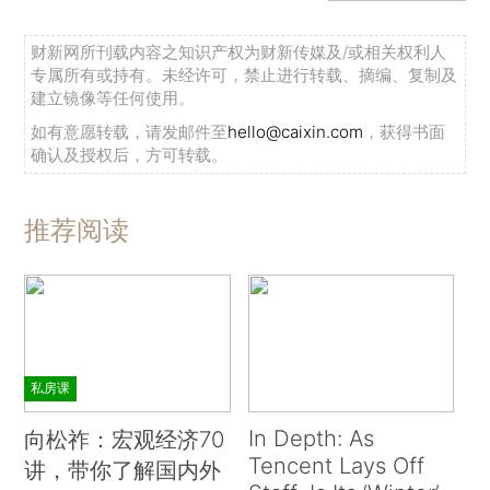
财新网所刊载内容之知识产权为财新传媒及/或相关权利人
专属所有或持有。未经许可，禁止进行转载、摘编、复制及
建立镜像等任何使用。
如有意愿转载，请发邮件至
hello@caixin.com
，获得书面
确认及授权后，方可转载。
推荐阅读
私房课
In Depth: As
向松祚：宏观经济70
Tencent Lays Off
讲，带你了解国内外