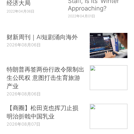
Staff, Is Its ‘Winter’
经济大局
Approaching?
2022年04月06日
2022年04月01日
财新周刊｜AI短剧涌向海外
2026年08月06日
特朗普再签两份行政令限制出
生公民权 意图打击生育旅游
产业
2026年08月06日
【商圈】松田克也挥刀止损
明治折戟中国乳业
2026年08月07日