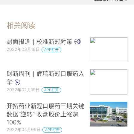
相关阅读
封面报道｜校准新冠对策
2022年03月18日
APP打开
财新周刊｜辉瑞新冠口服药入
华
2022年02月19日
APP打开
开拓药业新冠口服药三期关键
数据“逆转” 收盘股价上涨超
100%
2022年04月06日
APP打开