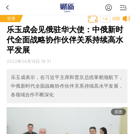
世界
试听
T中
乐玉成会见俄驻华大使：中俄新时
代全面战略协作伙伴关系持续高水
平发展
2022年04月19日 18:31
乐玉成表示，在习近平主席和普京总统掌舵领航下，
中俄新时代全面战略协作伙伴关系持续高水平发展，
各领域合作不断深化
原图