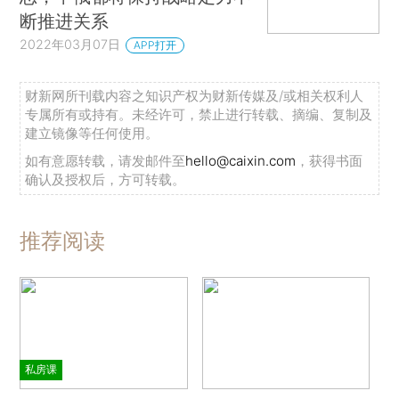
断推进关系
2022年03月07日
APP打开
财新网所刊载内容之知识产权为财新传媒及/或相关权利人
专属所有或持有。未经许可，禁止进行转载、摘编、复制及
建立镜像等任何使用。
如有意愿转载，请发邮件至
hello@caixin.com
，获得书面
确认及授权后，方可转载。
推荐阅读
私房课