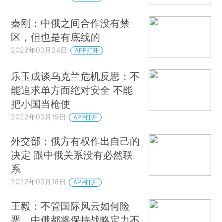
秦刚：中俄之间合作没有禁
区，但也是有底线的
2022年03月24日
APP打开
乐玉成谈乌克兰危机反思：不
能追求单方面绝对安全 不能
把小国当枪使
2022年03月19日
APP打开
外交部：俄方有权作出自己的
决定 跟中俄关系没有必然联
系
2022年03月16日
APP打开
王毅：不管国际风云如何险
恶，中俄都将保持战略定力不