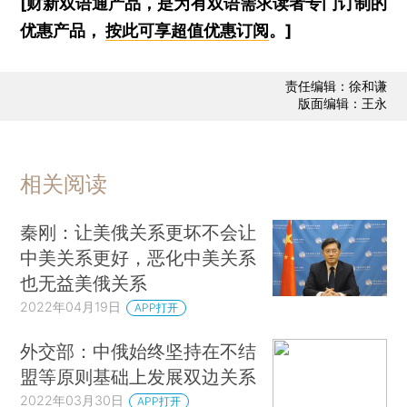
[财新双语通产品，是为有双语需求读者专门订制的
优惠产品，
按此可享超值优惠订阅
。]
责任编辑：徐和谦
版面编辑：王永
相关阅读
秦刚：让美俄关系更坏不会让
中美关系更好，恶化中美关系
也无益美俄关系
2022年04月19日
APP打开
外交部：中俄始终坚持在不结
盟等原则基础上发展双边关系
2022年03月30日
APP打开