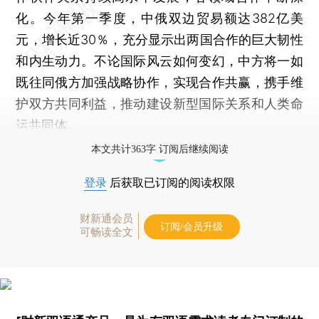
化。今年第一季度，中俄双边贸易额达382亿美
元，增长近30％，充分显示出两国合作的巨大韧性
和内生动力。不论国际风云如何变幻，中方将一如
既往同俄方加强战略协作，实现合作共赢，携手维
护双方共同利益，推动建设新型国际关系和人类命
运共同体。
本文共计363字 订阅后继续阅读
登录
后获取已订阅的阅读权限
财新通会员
订阅/会员升级
可畅读全文