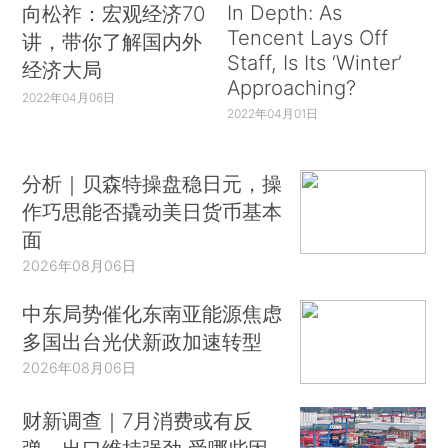
In Depth: As
向松祚：宏观经济70
Tencent Lays Off
讲，带你了解国内外
Staff, Is Its ‘Winter’
经济大局
Approaching?
2022年04月06日
2022年04月01日
分析｜贝森特操盘稳日元，操
作巧思能否撬动美日货币基本
面
2026年08月06日
中东局势催化东南亚能源焦虑
多国出台光伏新政加速转型
2026年08月06日
财新调查｜7月消费或有反