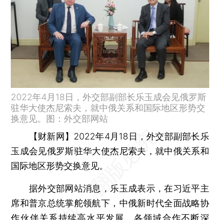
2022年4月18日，外交部副部长乐玉成会见俄罗斯
驻华大使杰尼索夫，就中俄关系和国际地区形势交
换意见。图：外交部网站
【财新网】
2022年4月18日，外交部副部长乐
玉成会见俄罗斯驻华大使杰尼索夫，就中俄关系和
国际地区形势交换意见。
据外交部网站消息，乐玉成表示，在习近平主
席和普京总统掌舵领航下，中俄新时代全面战略协
作伙伴关系持续高水平发展，各领域合作不断深