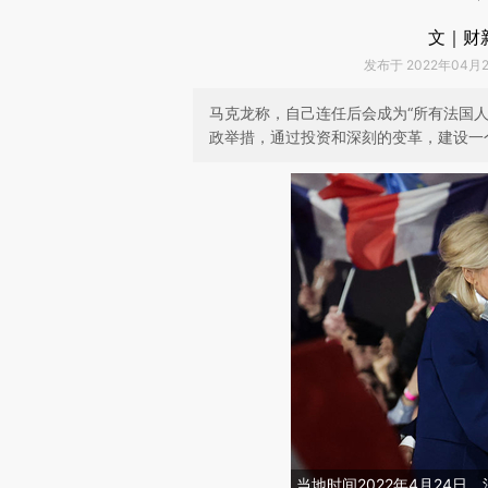
文｜财
发布于 2022年04月25
马克龙称，自己连任后会成为“所有法国
政举措，通过投资和深刻的变革，建设一
当地时间2022年4月24