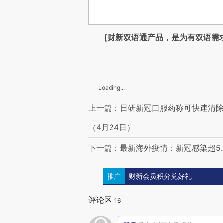
[财新双语通产品，是为有双语需
Loading...
上一篇：日研新冠口服药称可快速清除
（4月24日）
下一篇：最新海外疫情：新冠感染超5.0
推广
财新会员积分兑好礼
评论区
16