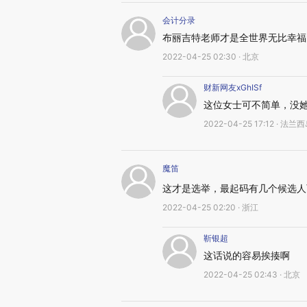
会计分录
布丽吉特老师才是全世界无比幸福
2022-04-25 02:30 · 北京
财新网友xGhISf
这位女士可不简单，没
2022-04-25 17:12 · 法
魔笛
这才是选举，最起码有几个候选人
2022-04-25 02:20 · 浙江
靳银超
这话说的容易挨揍啊
2022-04-25 02:43 · 北京