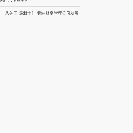
1
从美国“最新十佳”看纯财富管理公司发展