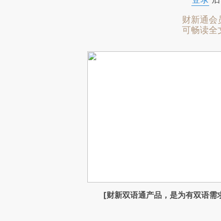
财新通会
可畅读全
[财新双语通产品，是为有双语需