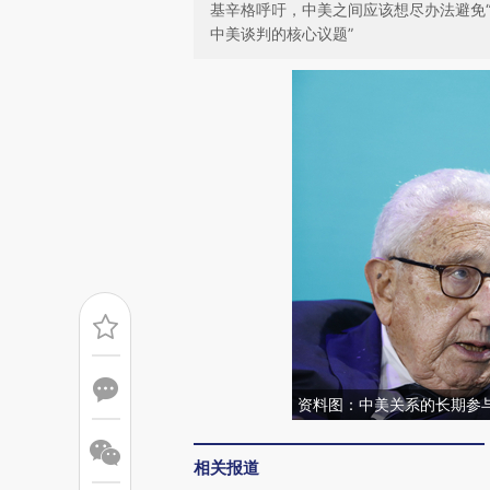
基辛格呼吁，中美之间应该想尽办法避免“
中美谈判的核心议题”
资料图：中美关系的长期参
相关报道