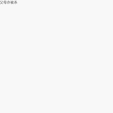
父母亦被杀