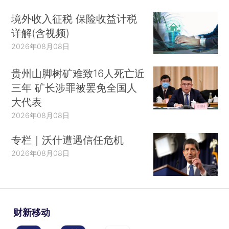
境外收入征税 保险收益计税
详解(含视频)
2026年08月08日
贵州山脚树矿难致16人死亡近
三年 矿长涉罪被罢免全国人
大代表
2026年08月08日
专栏｜沃什遭遇信任危机
2026年08月08日
财新移动