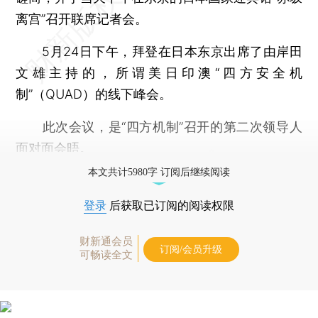
离宫”召开联席记者会。
5月24日下午，拜登在日本东京出席了由岸田
文雄主持的，所谓美日印澳“四方安全机
制”（QUAD）的线下峰会。
此次会议，是“四方机制”召开的第二次领导人
面对面会晤。
本文共计5980字 订阅后继续阅读
登录
后获取已订阅的阅读权限
财新通会员
订阅/会员升级
可畅读全文