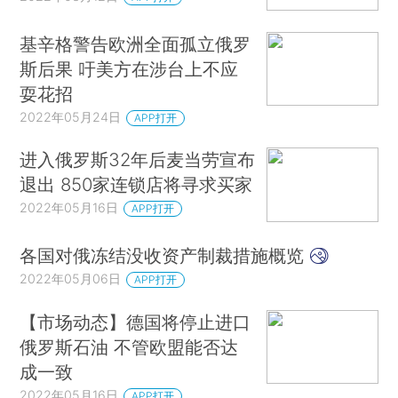
基辛格警告欧洲全面孤立俄罗
斯后果 吁美方在涉台上不应
耍花招
2022年05月24日
APP打开
进入俄罗斯32年后麦当劳宣布
退出 850家连锁店将寻求买家
2022年05月16日
APP打开
各国对俄冻结没收资产制裁措施概览
2022年05月06日
APP打开
【市场动态】德国将停止进口
俄罗斯石油 不管欧盟能否达
成一致
2022年05月16日
APP打开