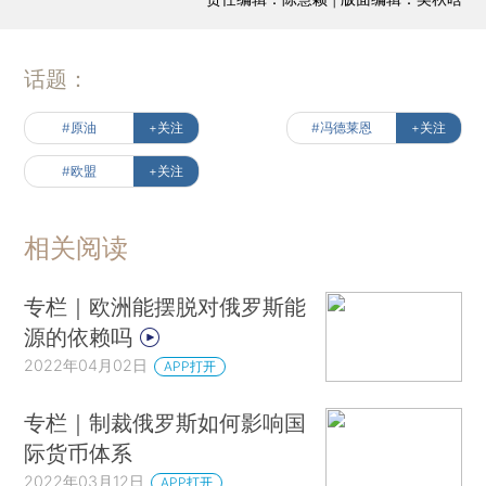
话题：
#原油
+关注
#冯德莱恩
+关注
#欧盟
+关注
相关阅读
专栏｜欧洲能摆脱对俄罗斯能
源的依赖吗
2022年04月02日
APP打开
专栏｜制裁俄罗斯如何影响国
际货币体系
2022年03月12日
APP打开