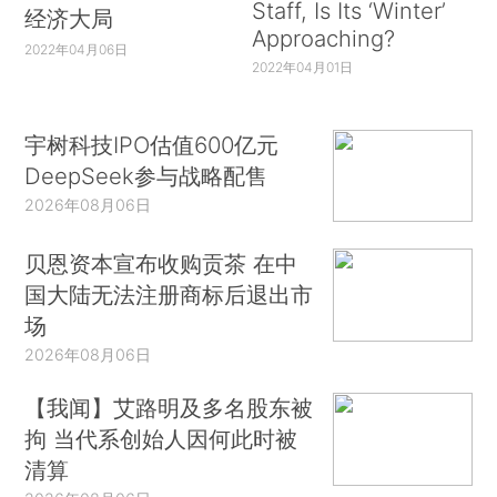
Staff, Is Its ‘Winter’
经济大局
Approaching?
2022年04月06日
2022年04月01日
宇树科技IPO估值600亿元
DeepSeek参与战略配售
2026年08月06日
贝恩资本宣布收购贡茶 在中
国大陆无法注册商标后退出市
场
2026年08月06日
【我闻】艾路明及多名股东被
拘 当代系创始人因何此时被
清算