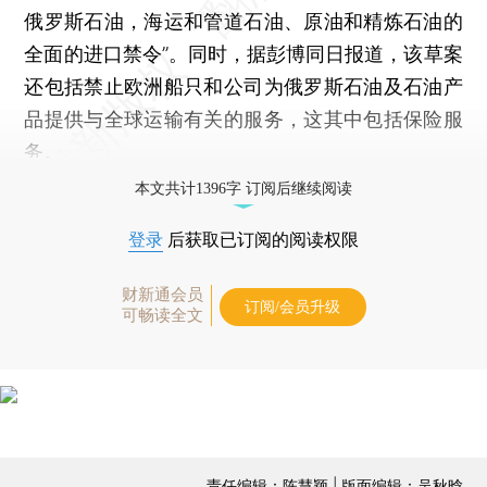
俄罗斯石油，海运和管道石油、原油和精炼石油的
全面的进口禁令”。同时，据彭博同日报道，该草案
还包括禁止欧洲船只和公司为俄罗斯石油及石油产
品提供与全球运输有关的服务，这其中包括保险服
务。
本文共计1396字 订阅后继续阅读
登录
后获取已订阅的阅读权限
财新通会员
订阅/会员升级
可畅读全文
责任编辑：陈慧颖 | 版面编辑：吴秋晗