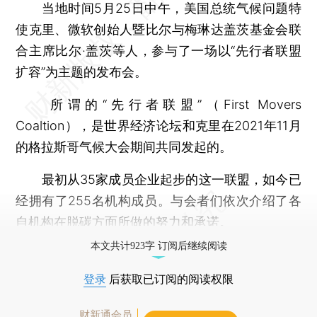
当地时间5月25日中午，美国总统气候问题特
使克里、微软创始人暨比尔与梅琳达盖茨基金会联
合主席比尔·盖茨等人，参与了一场以“先行者联盟
扩容”为主题的发布会。
所谓的“先行者联盟”（First Movers
Coaltion），是世界经济论坛和克里在2021年11月
的格拉斯哥气候大会期间共同发起的。
最初从35家成员企业起步的这一联盟，如今已
经拥有了255名机构成员。与会者们依次介绍了各
自机构在脱碳方面所做的努力和承诺。
本文共计923字 订阅后继续阅读
登录
后获取已订阅的阅读权限
财新通会员