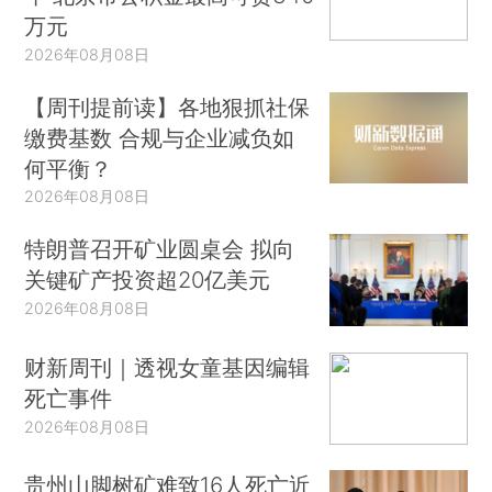
万元
2026年08月08日
【周刊提前读】各地狠抓社保
缴费基数 合规与企业减负如
何平衡？
2026年08月08日
特朗普召开矿业圆桌会 拟向
关键矿产投资超20亿美元
2026年08月08日
财新周刊｜透视女童基因编辑
死亡事件
2026年08月08日
贵州山脚树矿难致16人死亡近