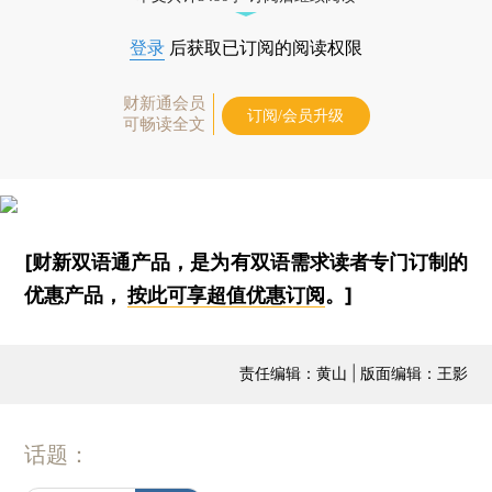
登录
后获取已订阅的阅读权限
财新通会员
订阅/会员升级
可畅读全文
[财新双语通产品，是为有双语需求读者专门订制的
优惠产品，
按此可享超值优惠订阅
。]
责任编辑：黄山 | 版面编辑：王影
话题：