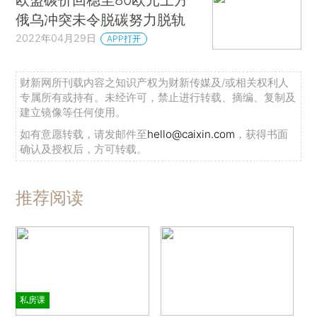
俄乌冲突未令脱碳努力脱轨
2022年04月29日
APP打开
财新网所刊载内容之知识产权为财新传媒及/或相关权利人
专属所有或持有。未经许可，禁止进行转载、摘编、复制及
建立镜像等任何使用。
如有意愿转载，请发邮件至
hello@caixin.com
，获得书面
确认及授权后，方可转载。
推荐阅读
私房课