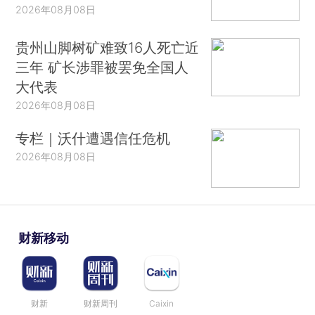
2026年08月08日
贵州山脚树矿难致16人死亡近
三年 矿长涉罪被罢免全国人
大代表
2026年08月08日
专栏｜沃什遭遇信任危机
2026年08月08日
财新移动
财新
财新周刊
Caixin