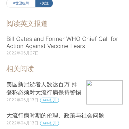
#世卫组织
+关注
阅读英文报道
Bill Gates and Former WHO Chief Call for
Action Against Vaccine Fears
2022年05月27日
相关阅读
美国新冠逝者人数达百万 拜
登称必须对大流行病保持警惕
2022年05月13日
APP打开
大流行病时期的伦理、政策与社会问题
2022年04月13日
APP打开