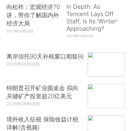
In Depth: As
向松祚：宏观经济70
Tencent Lays Off
讲，带你了解国内外
Staff, Is Its ‘Winter’
经济大局
Approaching?
2022年04月06日
2022年04月01日
离岸信托90天补税窗口期疑问
2026年08月08日
特朗普召开矿业圆桌会 拟向
关键矿产投资超20亿美元
2026年08月08日
境外收入征税 保险收益计税
详解(含视频)