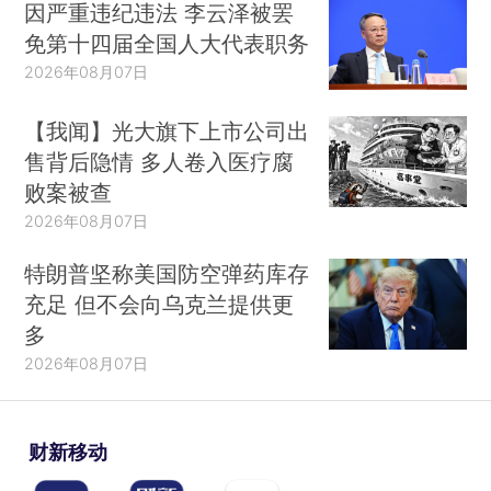
因严重违纪违法 李云泽被罢
免第十四届全国人大代表职务
2026年08月07日
【我闻】光大旗下上市公司出
售背后隐情 多人卷入医疗腐
败案被查
2026年08月07日
特朗普坚称美国防空弹药库存
充足 但不会向乌克兰提供更
多
2026年08月07日
财新移动