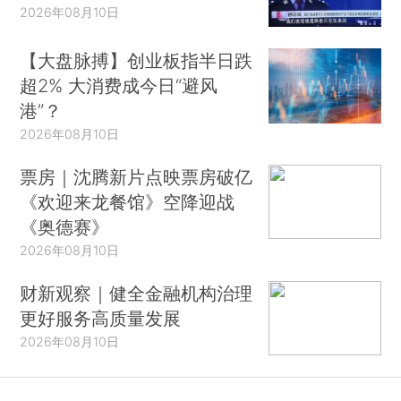
2026年08月10日
【大盘脉搏】创业板指半日跌
超2% 大消费成今日“避风
港”？
2026年08月10日
票房｜沈腾新片点映票房破亿
《欢迎来龙餐馆》空降迎战
《奥德赛》
2026年08月10日
财新观察｜健全金融机构治理
更好服务高质量发展
2026年08月10日