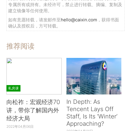
专属所有或持有。未经许可，禁止进行转载、摘编、复制及
建立镜像等任何使用。
如有意愿转载，请发邮件至
hello@caixin.com
，获得书面
确认及授权后，方可转载。
推荐阅读
私房课
In Depth: As
向松祚：宏观经济70
Tencent Lays Off
讲，带你了解国内外
Staff, Is Its ‘Winter’
经济大局
Approaching?
2022年04月06日