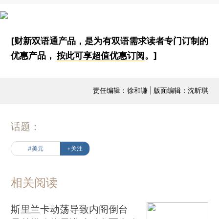
[财新双语通产品，是为有双语需求读者专门订制的
优惠产品，
按此可享超值优惠订阅
。]
责任编辑：徐和谦 | 版面编辑：沈昕琪
话题：
#美元
+关注
相关阅读
斯里兰卡动荡导致内阁倒台