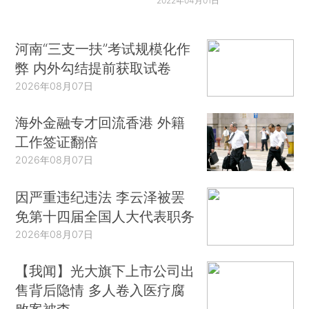
2022年04月01日
河南“三支一扶”考试规模化作
弊 内外勾结提前获取试卷
2026年08月07日
海外金融专才回流香港 外籍
工作签证翻倍
2026年08月07日
因严重违纪违法 李云泽被罢
免第十四届全国人大代表职务
2026年08月07日
【我闻】光大旗下上市公司出
售背后隐情 多人卷入医疗腐