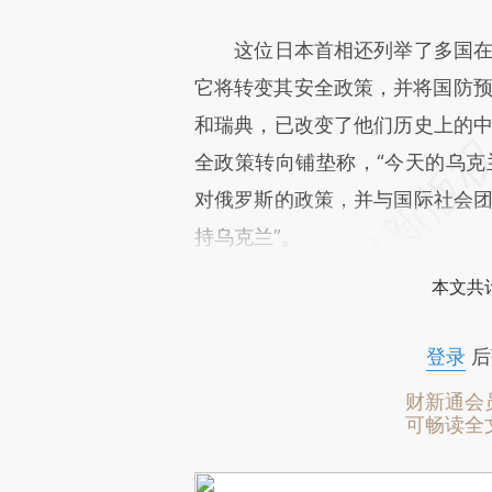
这位日本首相还列举了多国
它将转变其安全政策，并将国防预
和瑞典，已改变了他们历史上的中
全政策转向铺垫称，“今天的乌克
对俄罗斯的政策，并与国际社会团
持乌克兰”。
本文共计
登录
后
财新通会
可畅读全