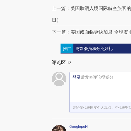
上一篇：美国取消入境国际航空旅客的检测
日）
下一篇：美国或面临更快加息 全球资
推广
财新会员积分兑好礼
评论区
12
登录
后发表评论得积分
评论仅代表网友个人观点，不代表财
GooglepeN