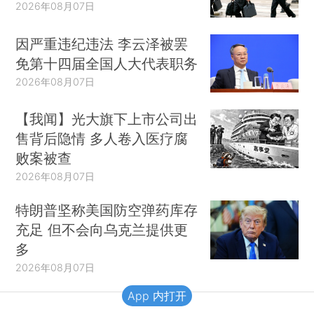
2026年08月07日
因严重违纪违法 李云泽被罢
免第十四届全国人大代表职务
2026年08月07日
【我闻】光大旗下上市公司出
售背后隐情 多人卷入医疗腐
败案被查
2026年08月07日
特朗普坚称美国防空弹药库存
充足 但不会向乌克兰提供更
多
2026年08月07日
App 内打开