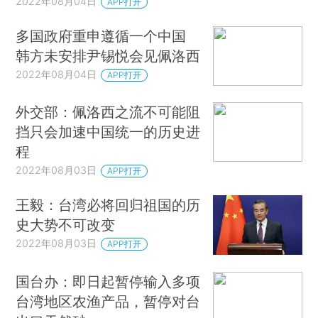
2022年08月04日
APP打开
多国政府重申遵循一个中国
韩方未安排尹锡悦会见佩洛西
2022年08月04日
APP打开
外交部：佩洛西之流不可能阻
挡只会加速中国统一的历史进
程
2022年08月03日
APP打开
王毅：台湾必将回归祖国的历
史大势不可改变
2022年08月03日
APP打开
国台办：即日起暂停输入多项
台湾地区农渔产品，暂停对台