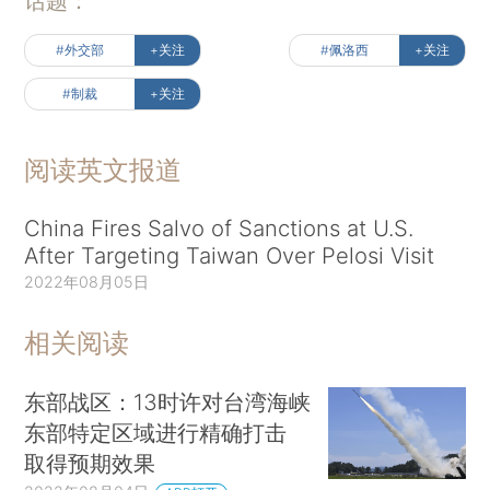
话题：
#外交部
+关注
#佩洛西
+关注
#制裁
+关注
阅读英文报道
China Fires Salvo of Sanctions at U.S.
After Targeting Taiwan Over Pelosi Visit
2022年08月05日
相关阅读
东部战区：13时许对台湾海峡
东部特定区域进行精确打击
取得预期效果