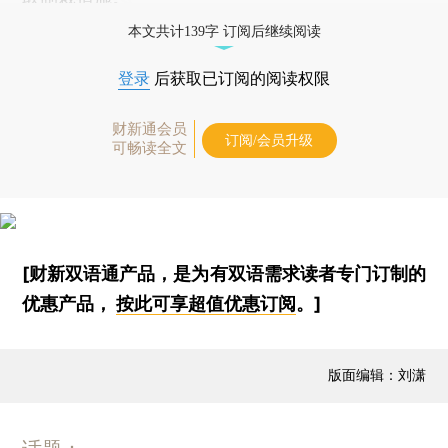
本文共计139字 订阅后继续阅读
登录
后获取已订阅的阅读权限
财新通会员
订阅/会员升级
可畅读全文
[财新双语通产品，是为有双语需求读者专门订制的
优惠产品，
按此可享超值优惠订阅
。]
版面编辑：刘潇