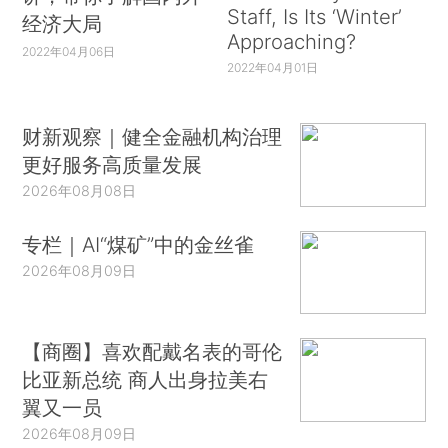
Staff, Is Its ‘Winter’
经济大局
Approaching?
2022年04月06日
2022年04月01日
财新观察｜健全金融机构治理
更好服务高质量发展
2026年08月08日
专栏｜AI“煤矿”中的金丝雀
2026年08月09日
【商圈】喜欢配戴名表的哥伦
比亚新总统 商人出身拉美右
翼又一员
2026年08月09日