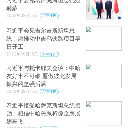
赫蒙
2022年09月15日
APP打开
习近平会见吉尔吉斯斯坦总
统：愿推动中吉乌铁路项目早
日开工
2022年09月15日
APP打开
习近平与托卡耶夫会谈：中哈
友好牢不可破 愿做彼此发展
振兴的坚强后盾
2022年09月15日
APP打开
习近平接受哈萨克斯坦总统授
勋：相信中哈关系将像金鹰展
翅高飞