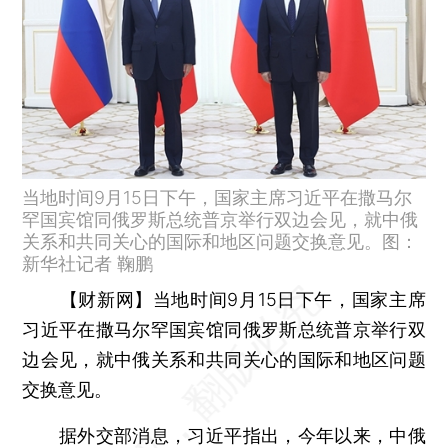
当地时间9月15日下午，国家主席习近平在撒马尔
罕国宾馆同俄罗斯总统普京举行双边会见，就中俄
关系和共同关心的国际和地区问题交换意见。图：
新华社记者 鞠鹏
【财新网】
当地时间9月15日下午，国家主席
习近平在撒马尔罕国宾馆同俄罗斯总统普京举行双
边会见，就中俄关系和共同关心的国际和地区问题
交换意见。
据外交部消息，习近平指出，今年以来，中俄