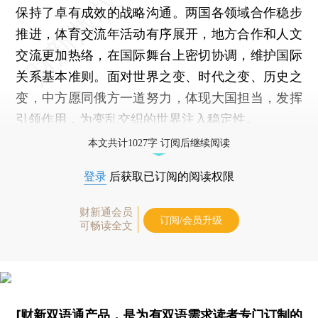
保持了卓有成效的战略沟通。两国各领域合作稳步
推进，体育交流年活动有序展开，地方合作和人文
交流更加热络，在国际舞台上密切协调，维护国际
关系基本准则。面对世界之变、时代之变、历史之
变，中方愿同俄方一道努力，体现大国担当，发挥
引领作用，为变乱交织的世界注入稳定性。
本文共计1027字 订阅后继续阅读
登录
后获取已订阅的阅读权限
财新通会员
订阅/会员升级
可畅读全文
[财新双语通产品，是为有双语需求读者专门订制的