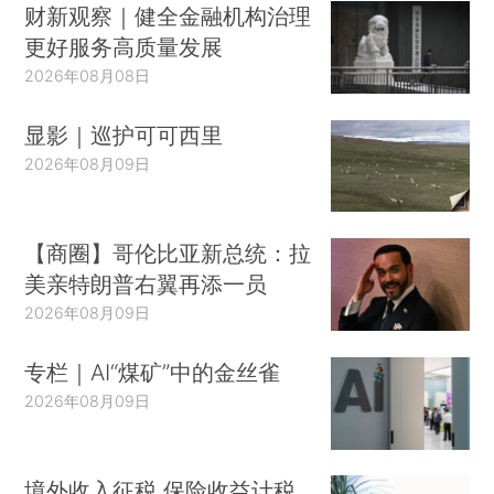
财新观察｜健全金融机构治理
更好服务高质量发展
2026年08月08日
显影｜巡护可可西里
2026年08月09日
【商圈】哥伦比亚新总统：拉
美亲特朗普右翼再添一员
2026年08月09日
专栏｜AI“煤矿”中的金丝雀
2026年08月09日
境外收入征税 保险收益计税