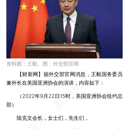
资料图：王毅。图：外交部官网
【财新网】
据外交部官网消息，王毅国务委员
兼外长在美国亚洲协会的演讲，内容如下：
（2022年9月22日15时，美国亚洲协会纽约总
部）
陆克文会长，女士们，先生们，