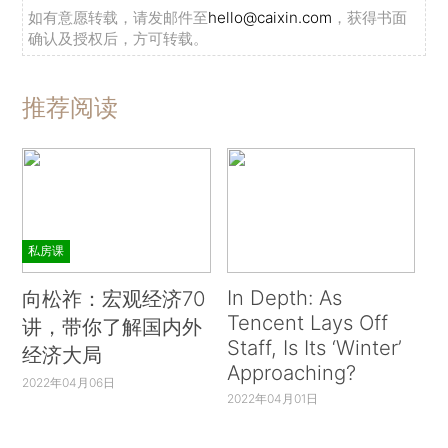
如有意愿转载，请发邮件至
hello@caixin.com
，获得书面
确认及授权后，方可转载。
推荐阅读
私房课
In Depth: As
向松祚：宏观经济70
Tencent Lays Off
讲，带你了解国内外
Staff, Is Its ‘Winter’
经济大局
Approaching?
2022年04月06日
2022年04月01日