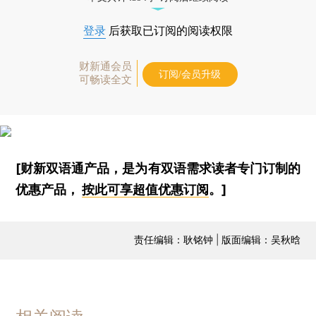
登录
后获取已订阅的阅读权限
财新通会员
订阅/会员升级
可畅读全文
[财新双语通产品，是为有双语需求读者专门订制的
优惠产品，
按此可享超值优惠订阅
。]
责任编辑：耿铭钟 | 版面编辑：吴秋晗