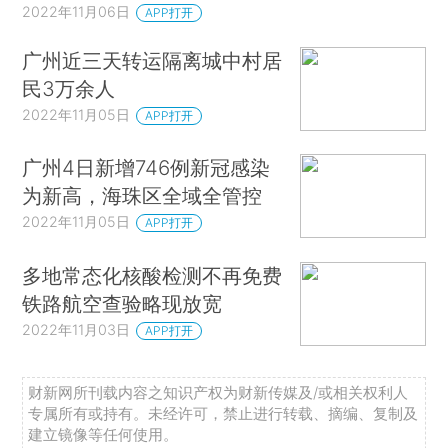
2022年11月06日
APP打开
广州近三天转运隔离城中村居
民3万余人
2022年11月05日
APP打开
广州4日新增746例新冠感染
为新高，海珠区全域全管控
2022年11月05日
APP打开
多地常态化核酸检测不再免费
铁路航空查验略现放宽
2022年11月03日
APP打开
财新网所刊载内容之知识产权为财新传媒及/或相关权利人
专属所有或持有。未经许可，禁止进行转载、摘编、复制及
建立镜像等任何使用。