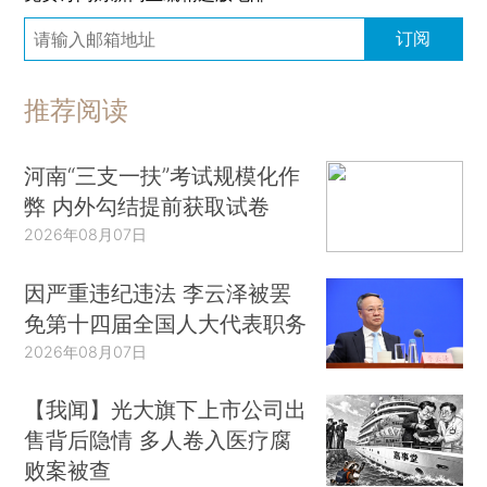
订阅
推荐阅读
河南“三支一扶”考试规模化作
弊 内外勾结提前获取试卷
2026年08月07日
因严重违纪违法 李云泽被罢
免第十四届全国人大代表职务
2026年08月07日
【我闻】光大旗下上市公司出
售背后隐情 多人卷入医疗腐
败案被查