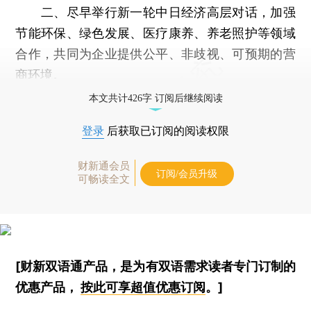
二、尽早举行新一轮中日经济高层对话，加强
节能环保、绿色发展、医疗康养、养老照护等领域
合作，共同为企业提供公平、非歧视、可预期的营
商环境。
本文共计426字 订阅后继续阅读
登录
后获取已订阅的阅读权限
财新通会员
订阅/会员升级
可畅读全文
[财新双语通产品，是为有双语需求读者专门订制的
优惠产品，
按此可享超值优惠订阅
。]