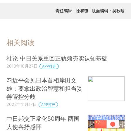
责任编辑：徐和谦 | 版面编辑：吴秋晗
相关阅读
社论|中日关系重回正轨须夯实认知基础
2018年10月27日
APP打开
习近平会见日本首相岸田文
雄：要拿出政治智慧和担当妥
善管控分歧
2022年11月17日
APP打开
中日邦交正常化50周年 两国
大使各抒感怀