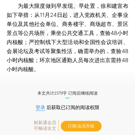
为最大限度做到早发现、早处置，徐和建宣布
如下举措：从11月24日起，进入党政机关、企事业
单位及其他社会单位、商务楼宇、商场超市、景区
景点等公共场所，乘坐公共交通工具，查验48小时
内核酸；严控制线下大型活动和全国性会议培训、
会展论坛及考试等聚集性活，确需举办的，查验48
小时内核酸；环京地区通勤人员每次进出京需持48
小时内核酸。
本文共计2379字 订阅后继续阅读
登录
后获取已订阅的阅读权限
财新通会员
订阅/会员升级
可畅读全文