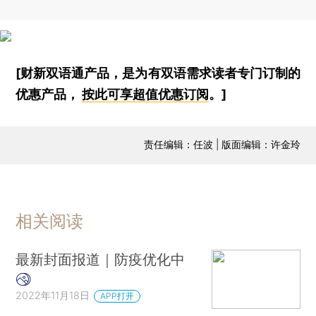
[财新双语通产品，是为有双语需求读者专门订制的
优惠产品，
按此可享超值优惠订阅
。]
责任编辑：任波 | 版面编辑：许金玲
相关阅读
最新封面报道｜防疫优化中
2022年11月18日
APP打开