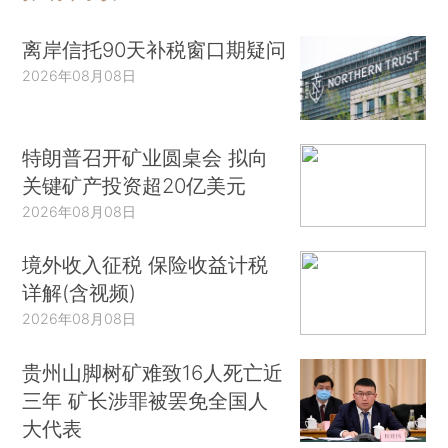
离岸信托90天补税窗口期疑问
2026年08月08日
特朗普召开矿业圆桌会 拟向
关键矿产投资超20亿美元
2026年08月08日
境外收入征税 保险收益计税
详解(含视频)
2026年08月08日
贵州山脚树矿难致16人死亡近
三年 矿长涉罪被罢免全国人
大代表