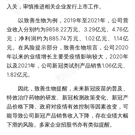
入关，审慎推进相关企业发行上市工作。
以致善生物为例，2019年至2021年，公司营
业收入分别约为9858.22万元、3.29亿元、4.76亿
元；净利润约为885.74万元、1.02亿元、1.14亿
元。在风险提示部分，致善生物坦言，公司2020
年以来的业绩增长主要受疫情影响较大，2020年
以及2021年，公司新冠类试剂产品销售1.06亿元、
1.82亿元。
因此，致善生物提醒，未来新冠疫苗的普及、
特效治疗药物的研发、新冠检测政策变化、新冠产
品价格下降、政府对疫情有效控制等因素改变，可
能导致公司新冠产品销售收入下降，存在业绩大幅
下滑的风险。多家企业招股书亦有类似提醒。