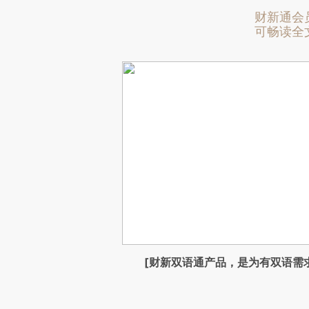
财新通会
可畅读全
[财新双语通产品，是为有双语需