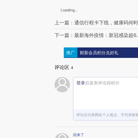
Loading...
上一篇：通信行程卡下线，健康码何时退
下一篇：最新海外疫情：新冠感染超6.3
推广
财新会员积分兑好礼
评论区
4
登录
后发表评论得积分
评论仅代表网友个人观点，不代表财
回来了