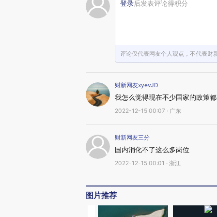
登录
后发表评论得积分
评论仅代表网友个人观点，不代表财
财新网友xyevJD
我怎么觉得现在不少国家的政策都
2022-12-15 00:07 · 广东
财新网友三分
国内消化不了这么多岗位
2022-12-15 00:01 · 浙江
图片推荐