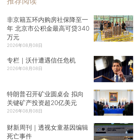
推荐阅读
非京籍五环内购房社保降至一
年 北京市公积金最高可贷340
万元
2026年08月08日
专栏｜沃什遭遇信任危机
2026年08月08日
特朗普召开矿业圆桌会 拟向
关键矿产投资超20亿美元
2026年08月08日
财新周刊｜透视女童基因编辑
死亡事件