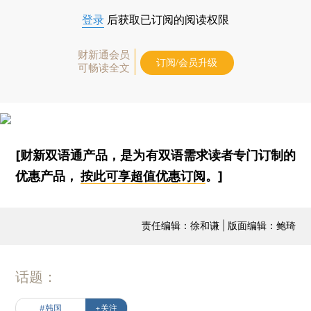
登录
后获取已订阅的阅读权限
财新通会员
订阅/会员升级
可畅读全文
[财新双语通产品，是为有双语需求读者专门订制的
优惠产品，
按此可享超值优惠订阅
。]
责任编辑：徐和谦 | 版面编辑：鲍琦
话题：
#韩国
+关注