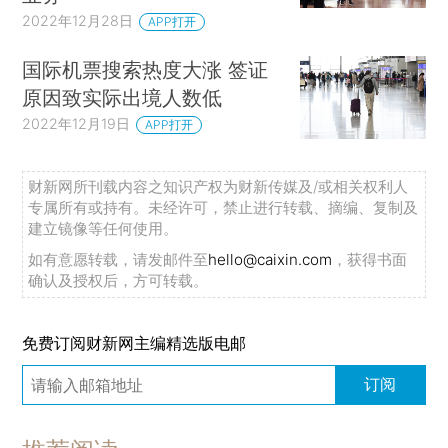
2022年12月28日
APP打开
国际机票搜索热度大涨 签证
原因致实际出境人数低
2022年12月19日
APP打开
财新网所刊载内容之知识产权为财新传媒及/或相关权利人
专属所有或持有。未经许可，禁止进行转载、摘编、复制及
建立镜像等任何使用。
如有意愿转载，请发邮件至
hello@caixin.com
，获得书面
确认及授权后，方可转载。
免费订阅财新网主编精选版电邮
订阅