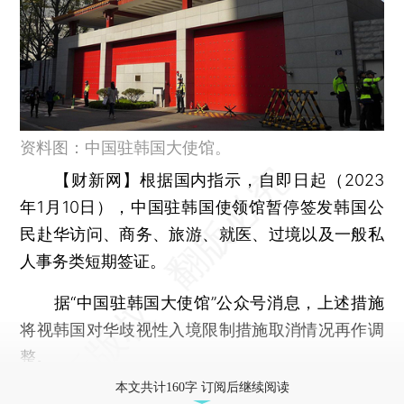
资料图：中国驻韩国大使馆。
【财新网】
根据国内指示，自即日起（2023
年1月10日），中国驻韩国使领馆暂停签发韩国公
民赴华访问、商务、旅游、就医、过境以及一般私
人事务类短期签证。
据“中国驻韩国大使馆”公众号消息，上述措施
将视韩国对华歧视性入境限制措施取消情况再作调
整。
本文共计160字 订阅后继续阅读