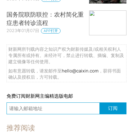
国务院联防联控：农村简化重
症患者转诊流程
2023年01月07日
APP打开
财新网所刊载内容之知识产权为财新传媒及/或相关权利人
专属所有或持有。未经许可，禁止进行转载、摘编、复制及
建立镜像等任何使用。
如有意愿转载，请发邮件至
hello@caixin.com
，获得书面
确认及授权后，方可转载。
免费订阅财新网主编精选版电邮
订阅
推荐阅读