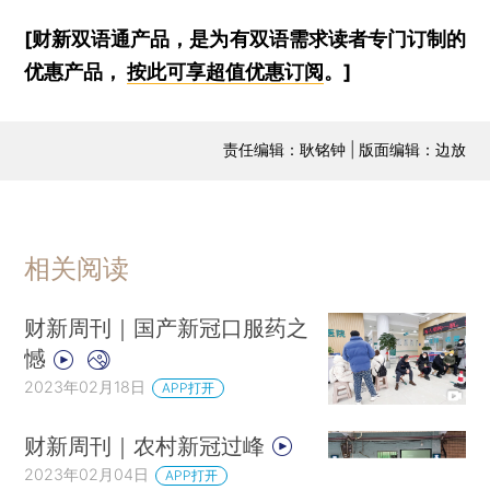
[财新双语通产品，是为有双语需求读者专门订制的
优惠产品，
按此可享超值优惠订阅
。]
责任编辑：耿铭钟 | 版面编辑：边放
相关阅读
财新周刊｜国产新冠口服药之
憾
2023年02月18日
APP打开
财新周刊｜农村新冠过峰
2023年02月04日
APP打开