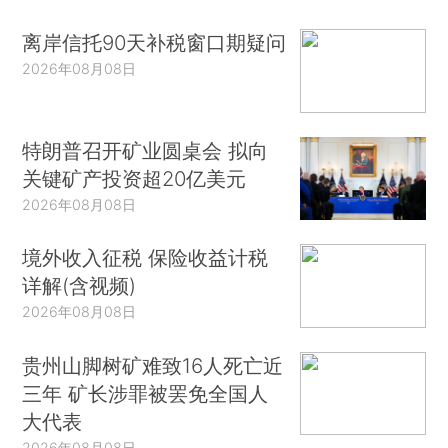
离岸信托90天补税窗口期疑问
2026年08月08日
特朗普召开矿业圆桌会 拟向
关键矿产投资超20亿美元
2026年08月08日
境外收入征税 保险收益计税
详解(含视频)
2026年08月08日
贵州山脚树矿难致16人死亡近
三年 矿长涉罪被罢免全国人
大代表
2026年08月08日