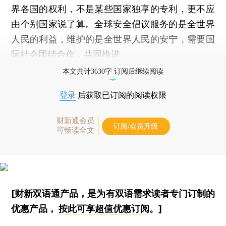
界各国的权利，不是某些国家独享的专利，更不应
由个别国家说了算。全球安全倡议服务的是全世界
人民的利益，维护的是全世界人民的安宁，需要国
际社会团结合作，共同推进。
本文共计3630字 订阅后继续阅读
登录
后获取已订阅的阅读权限
财新通会员
订阅/会员升级
可畅读全文
[财新双语通产品，是为有双语需求读者专门订制的
优惠产品，
按此可享超值优惠订阅
。]