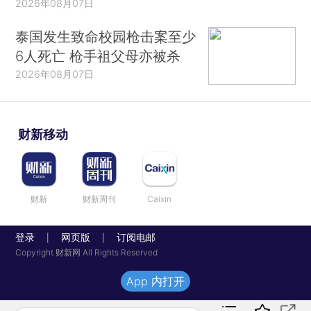
2026年08月07日
泰国发生致命校园枪击案至少
6人死亡 枪手祖父母亦被杀
2026年08月07日
财新移动
财新
财新周刊
Caixin
登录
网页版
订阅电邮
|
|
Copyright 财新网 All Rights Reserved
App 内打开