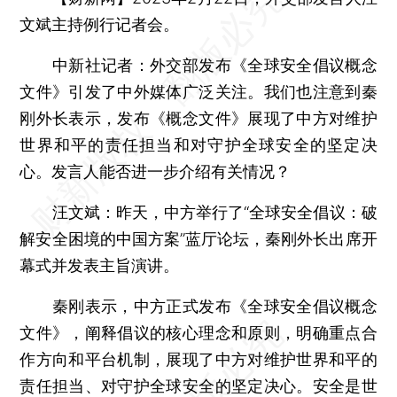
文斌主持例行记者会。
中新社记者：
外交部发布《全球安全倡议概念
文件》引发了中外媒体广泛关注。我们也注意到秦
刚外长表示，发布《概念文件》展现了中方对维护
世界和平的责任担当和对守护全球安全的坚定决
心。发言人能否进一步介绍有关情况？
汪文斌：
昨天，中方举行了“全球安全倡议：破
解安全困境的中国方案”蓝厅论坛，秦刚外长出席开
幕式并发表主旨演讲。
秦刚表示，中方正式发布《全球安全倡议概念
文件》，阐释倡议的核心理念和原则，明确重点合
作方向和平台机制，展现了中方对维护世界和平的
责任担当、对守护全球安全的坚定决心。安全是世