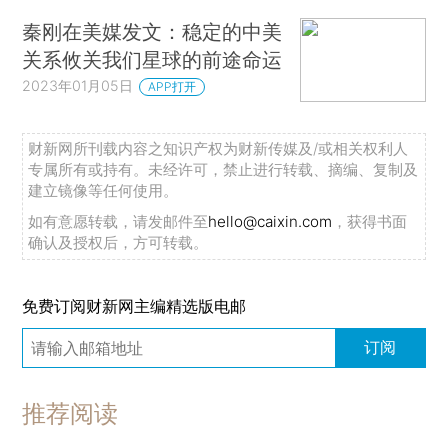
秦刚在美媒发文：稳定的中美
关系攸关我们星球的前途命运
2023年01月05日
APP打开
财新网所刊载内容之知识产权为财新传媒及/或相关权利人
专属所有或持有。未经许可，禁止进行转载、摘编、复制及
建立镜像等任何使用。
如有意愿转载，请发邮件至
hello@caixin.com
，获得书面
确认及授权后，方可转载。
免费订阅财新网主编精选版电邮
订阅
推荐阅读