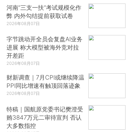
河南“三支一扶”考试规模化作
弊 内外勾结提前获取试卷
2026年08月07日
字节跳动开全员会复盘AI业务
进展 称大模型被海外竞对拉
开差距
2026年08月07日
财新调查｜7月CPI或继续降温
PPI同比增速有触顶回落迹象
2026年08月07日
特稿｜国航原党委书记樊澄受
贿3847万元二审待宣判 否认
大多数指控