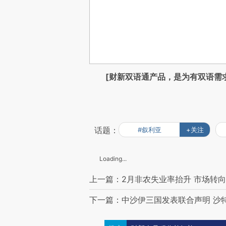
[财新双语通产品，是为有双语需
话题：
#叙利亚
+关注
Loading...
上一篇：2月非农失业率抬升 市场转向
下一篇：中沙伊三国发表联合声明 沙