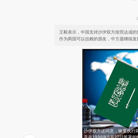
王毅表示，中国支持沙伊双方按照达成的
作为两国可以信赖的朋友，中方愿继续发
沙伊双方还同意，恢复执行两
及在1998年5月27日签