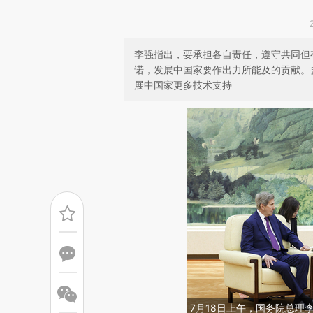
李强指出，要承担各自责任，遵守共同但
诺，发展中国家要作出力所能及的贡献。
展中国家更多技术支持
7月18日上午，国务院总理