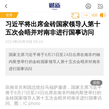
世界
试听
T中
习近平将出席金砖国家领导人第十
五次会晤并对南非进行国事访问
2023年08月18日 09:24
国家主席习近平将于8月21日至24日出席在南非约翰
内斯堡举行的金砖国家领导人第十五次会晤并对南非
进行国事访问
原图
应南非共和国总统拉马福萨邀请，国家主席习近平
将于8月21日至24日出席在南非约翰内斯堡举行的
金砖国家领导人第十五次会晤并对南非进行国事访
问。图：IC photo