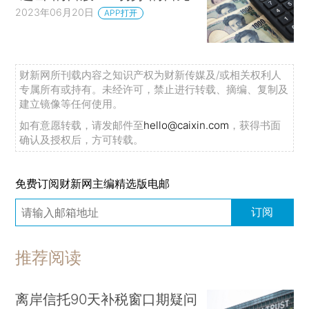
2023年06月20日
APP打开
财新网所刊载内容之知识产权为财新传媒及/或相关权利人
专属所有或持有。未经许可，禁止进行转载、摘编、复制及
建立镜像等任何使用。
如有意愿转载，请发邮件至
hello@caixin.com
，获得书面
确认及授权后，方可转载。
免费订阅财新网主编精选版电邮
订阅
推荐阅读
离岸信托90天补税窗口期疑问