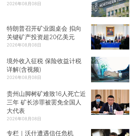
2026年08月08日
特朗普召开矿业圆桌会 拟向
关键矿产投资超20亿美元
2026年08月08日
境外收入征税 保险收益计税
详解(含视频)
2026年08月08日
贵州山脚树矿难致16人死亡近
三年 矿长涉罪被罢免全国人
大代表
2026年08月08日
专栏｜沃什遭遇信任危机