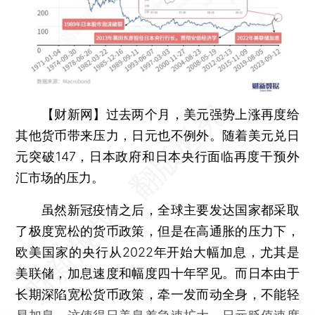
【财新网】
过去两个月，美元强势上涨再度给
其他货币带来压力，日元也不例外。随着美元兑日
元突破147，日本政府和日本央行面临再度干预外
汇市场的压力。
虽然新冠疫情之后，全球主要发达国家都采取
了极度宽松的货币政策，但是在高通胀的压力下，
欧美国家的央行从2022年开始大幅加息，尤其是
美联储，加息速度和幅度四十年罕见。而日本由于
长期深陷宽松货币政策，牵一发而动全身，不能轻